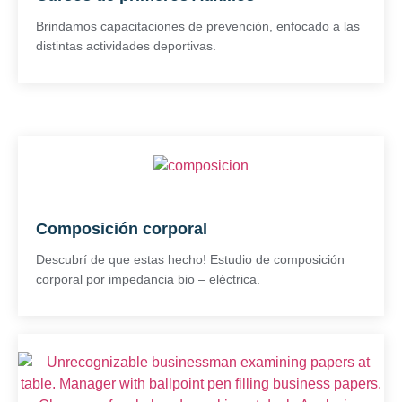
Brindamos capacitaciones de prevención, enfocado a las
distintas actividades deportivas.
Composición corporal
Descubrí de que estas hecho! Estudio de composición
corporal por impedancia bio – eléctrica.