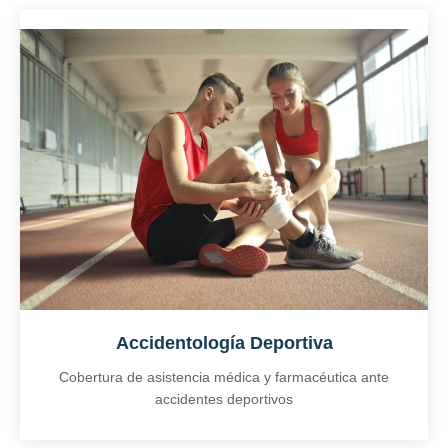
Accidentología Deportiva
Cobertura de asistencia médica y farmacéutica ante
accidentes deportivos