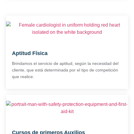
Aptitud Física
Brindamos el servicio de aptitud, según la necesidad del
cliente, que está determinada por el tipo de competición
que realice.
Cursos de primeros Auxilios