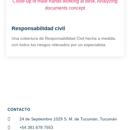
Responsabilidad civil
Una cobertura de Responsabilidad Civil hecha a medida,
con todos los riesgos relevados por un especialista.
CONTACTO
24 de Septiembre 1029 S. M. de Tucumán, Tucumán
+54 381 678 7553