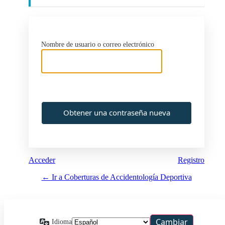
Nombre de usuario o correo electrónico
Acceder
Registro
← Ir a Coberturas de Accidentología Deportiva
Idioma