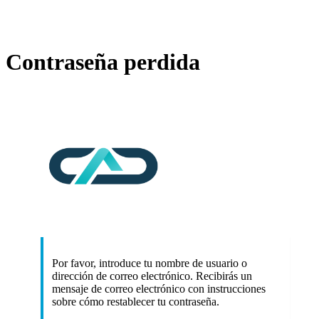
Contraseña perdida
https://cad.com
Por favor, introduce tu nombre de usuario o
dirección de correo electrónico. Recibirás un
mensaje de correo electrónico con instrucciones
sobre cómo restablecer tu contraseña.